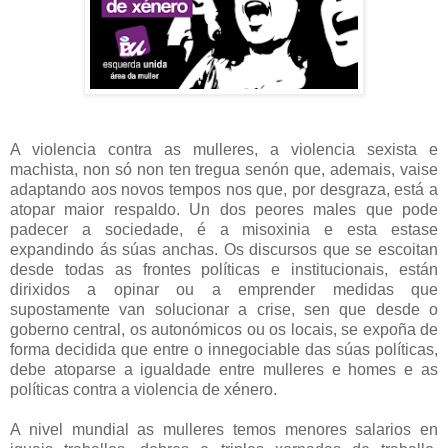
A violencia contra as mulleres, a violencia sexista e
machista, non só non ten tregua senón que, ademais, vaise
adaptando aos novos tempos nos que, por desgraza, está a
atopar maior respaldo. Un dos peores males que pode
padecer a sociedade, é a misoxinia e esta estase
expandindo ás súas anchas. Os discursos que se escoitan
desde todas as frontes políticas e institucionais, están
dirixidos a opinar ou a emprender medidas que
supostamente van solucionar a crise, sen que desde o
goberno central, os autonómicos ou os locais, se expoña de
forma decidida que entre o innegociable das súas políticas,
debe atoparse a igualdade entre mulleres e homes e as
políticas contra a violencia de xénero.
A nivel mundial as mulleres temos menores salarios en