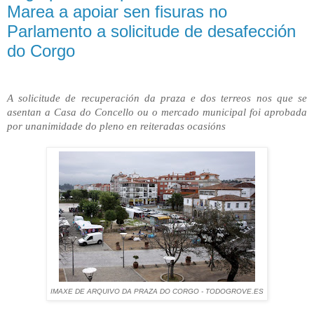
Marea a apoiar sen fisuras no
Parlamento a solicitude de desafección
do Corgo
A solicitude de recuperación da praza e dos terreos nos que se
asentan a Casa do Concello ou o mercado municipal foi aprobada
por unanimidade do pleno en reiteradas ocasións
IMAXE DE ARQUIVO DA PRAZA DO CORGO - TODOGROVE.ES