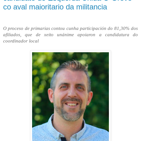
co aval maioritario da militancia
O proceso de primarias contou cunha participación do 81,30% dos
afiliados, que de xeito unánime apoiaron a candidatura do
coordinador local