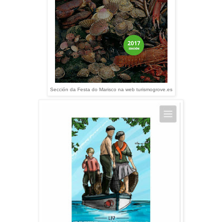
Sección da Festa do Marisco na web turismogrove.es