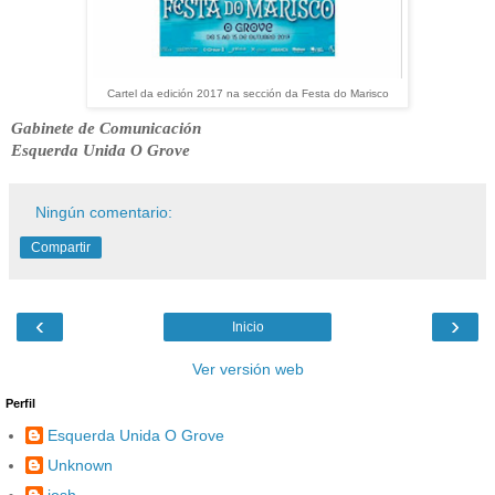
Cartel da edición 2017 na sección da Festa do Marisco
Gabinete de Comunicación
Esquerda Unida O Grove
Ningún comentario:
Compartir
‹
›
Inicio
Ver versión web
Perfil
Esquerda Unida O Grove
Unknown