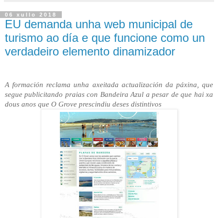
06 xullo 2018
EU demanda unha web municipal de
turismo ao día e que funcione como un
verdadeiro elemento dinamizador
A formación reclama unha axeitada actualización da páxina, que
segue publicitando praias con Bandeira Azul a pesar de que hai xa
dous anos que O Grove prescindiu deses distintivos