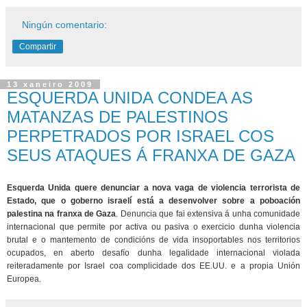
Ningún comentario:
Compartir
13 xaneiro 2009
ESQUERDA UNIDA CONDEA AS
MATANZAS DE PALESTINOS
PERPETRADOS POR ISRAEL COS
SEUS ATAQUES Á FRANXA DE GAZA
Esquerda Unida quere denunciar a nova vaga de violencia terrorista de
Estado, que o goberno israelí está a desenvolver sobre a poboación
palestina na franxa de Gaza
. Denuncia que fai extensiva á unha comunidade
internacional que permite por activa ou pasiva o exercicio dunha violencia
brutal e o mantemento de condicións de vida insoportables nos territorios
ocupados, en aberto desafío dunha legalidade internacional violada
reiteradamente por Israel coa complicidade dos EE.UU. e a propia Unión
Europea.