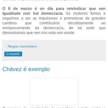
O 8 de marzo é un día para reivindicar que sen
igualdade non hai democracia
. As mulleres fomos e
seguimos a ser as impulsoras e promotoras de grandes
cambios que contribuíron decididamente ao
enriquecemento da democracia, de tal xeito que
demostramos que sen nós esta non existe.
Ningún comentario:
Compartir
Chávez é exemplo