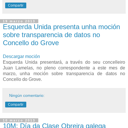
Compartir
19 marzo 2013
Esquerda Unida presenta unha moción
sobre transparencia de datos no
Concello do Grove
Descargar moción
Esquerda Unida presentará, a través do seu concelleiro
Juan Lamelas, no pleno correspondente a este mes de
marzo, unha moción sobre transparencia de datos no
Concello do Grove.
Ningún comentario:
Compartir
10 marzo 2013
10M: Día da Clase Obreira galega