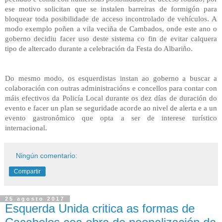
ese motivo solicitan que se instalen barreiras de formigón para
bloquear toda posibilidade de acceso incontrolado de vehículos. A
modo exemplo poñen a vila veciña de Cambados, onde este ano o
goberno decidiu facer uso deste sistema co fin de evitar calquera
tipo de altercado durante a celebración da Festa do Albariño.
Do mesmo modo, os esquerdistas instan ao goberno a buscar a
colaboración con outras administracións e concellos para contar con
máis efectivos da Policía Local durante os dez días de duración do
evento e facer un plan se seguridade acorde ao nivel de alerta e a un
evento gastronómico que opta a ser de interese turístico
internacional.
Ningún comentario:
Compartir
25 agosto 2017
Esquerda Unida critica as formas de