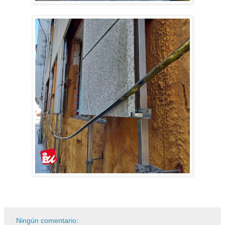
Ningún comentario: