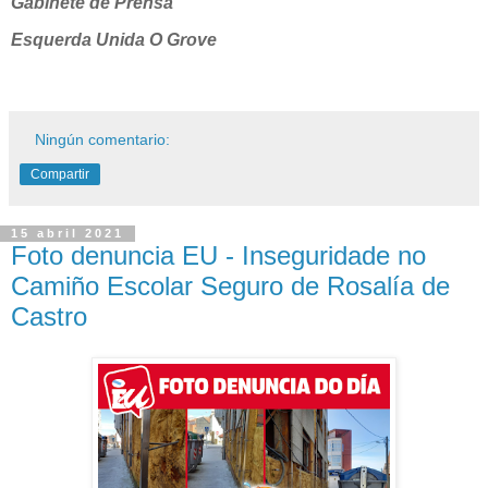
Gabinete de Prensa
Esquerda Unida O Grove
Ningún comentario:
Compartir
15 abril 2021
Foto denuncia EU - Inseguridade no
Camiño Escolar Seguro de Rosalía de
Castro