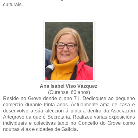
culturais.
Ana Isabel Viso Vázquez
(Ourense, 60 anos)
Reside no Grove dende o ano 71. Dedicouse ao pequeno
comercio durante trinta anos. Actualmente ama de casa e
desenvolve a súa afección á pintura dentro da Asociación
Artegrove da que é Secretaria. Realizou varias exposicións
individuais e colectivas tanto no Concello do Grove como
noutras vilas e cidades de Galicia.