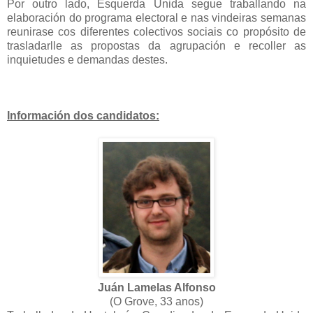
Por outro lado, Esquerda Unida segue traballando na
elaboración do programa electoral e nas vindeiras semanas
reunirase cos diferentes colectivos sociais co propósito de
trasladarlle as propostas da agrupación e recoller as
inquietudes e demandas destes.
Información dos candidatos:
Juán Lamelas Alfonso
(O Grove, 33 anos)