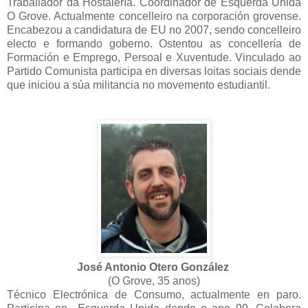
Traballador da Hostalería. Coordinador de Esquerda Unida
O Grove. Actualmente concelleiro na corporación grovense.
Encabezou a candidatura de EU no 2007, sendo concelleiro
electo e formando goberno. Ostentou as concellería de
Formación e Emprego, Persoal e Xuventude. Vinculado ao
Partido Comunista participa en diversas loitas sociais dende
que iniciou a súa militancia no movemento estudiantil.
José Antonio Otero González
(O Grove, 35 anos)
Técnico Electrónica de Consumo, actualmente en paro.