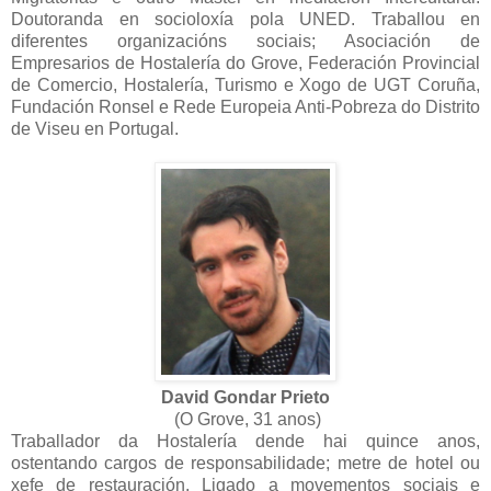
Doutoranda en socioloxía pola UNED. Traballou en
diferentes organizacións sociais; Asociación de
Empresarios de Hostalería do Grove, Federación Provincial
de Comercio, Hostalería, Turismo e Xogo de UGT Coruña,
Fundación Ronsel e Rede Europeia Anti-Pobreza do Distrito
de Viseu en Portugal.
David Gondar Prieto
(O Grove, 31 anos)
Traballador da Hostalería dende hai quince anos,
ostentando cargos de responsabilidade; metre de hotel ou
xefe de restauración. Ligado a movementos sociais e