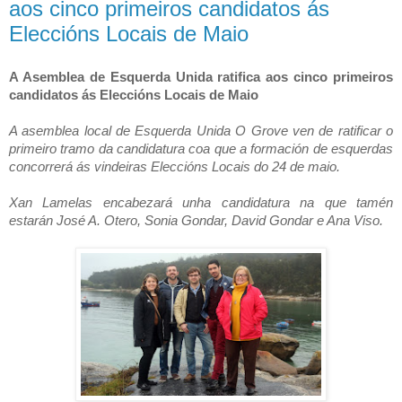
aos cinco primeiros candidatos ás
Eleccións Locais de Maio
A Asemblea de Esquerda Unida ratifica aos cinco primeiros
candidatos ás Eleccións Locais de Maio
A asemblea local de Esquerda Unida O Grove ven de ratificar o
primeiro tramo da candidatura coa que a formación de esquerdas
concorrerá ás vindeiras Eleccións Locais do 24 de maio.
Xan Lamelas encabezará unha candidatura na que tamén
estarán José A. Otero, Sonia Gondar, David Gondar e Ana Viso.