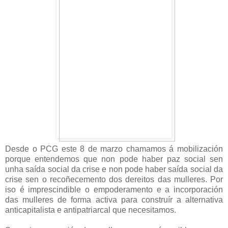
Desde o PCG este 8 de marzo chamamos á mobilización
porque entendemos que non pode haber paz social sen
unha saída social da crise e non pode haber saída social da
crise sen o recoñecemento dos dereitos das mulleres. Por
iso é imprescindible o empoderamento e a incorporación
das mulleres de forma activa para construír a alternativa
anticapitalista e antipatriarcal que necesitamos.