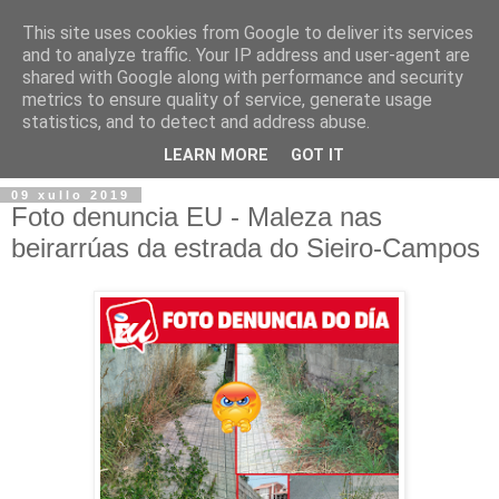
This site uses cookies from Google to deliver its services
and to analyze traffic. Your IP address and user-agent are
shared with Google along with performance and security
metrics to ensure quality of service, generate usage
statistics, and to detect and address abuse.
▼
LEARN MORE
GOT IT
09 xullo 2019
Foto denuncia EU - Maleza nas
beirarrúas da estrada do Sieiro-Campos