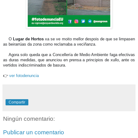
👌
O
Lugar de Hortos
xa se ve moito mellor despois de que se limpasen
as beirarrúas da zona como reclamaba a veciñanza.
⏳
Agora solo queda que a Concellería de Medio Ambiente faga efectivas
as duras medidas, que anunciou en prensa a principios de xullo, ante os
vertidos indiscriminados de basura.
👉
ver fotodenuncia
Compartir
Ningún comentario:
Publicar un comentario