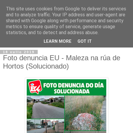
This site uses cookies from Google to deliver its services
and to analyze traffic. Your IP address and user-agent are
shared with Google along with performance and security
metrics to ensure quality of service, generate usage
statistics, and to detect and address abuse.
▼
LEARN MORE
GOT IT
18 xullo 2019
Foto denuncia EU - Maleza na rúa de
Hortos (Solucionado)