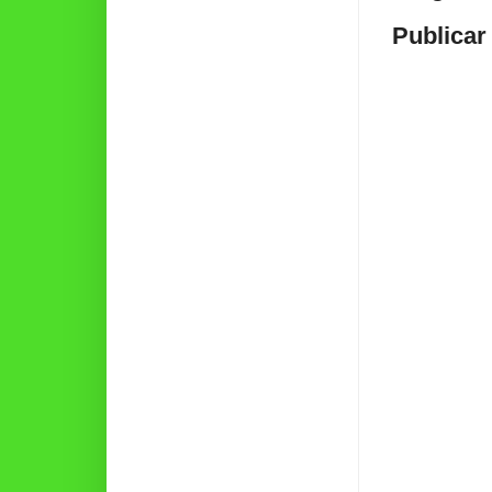
Publicar