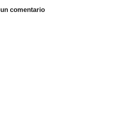
 un comentario