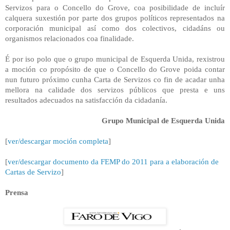
Servizos para o Concello do Grove, coa posibilidade de incluír
calquera suxestión por parte dos grupos políticos representados na
corporación municipal así como dos colectivos, cidadáns ou
organismos relacionados coa finalidade.
É por iso polo que o grupo municipal de Esquerda Unida, rexistrou
a moción co propósito de que o Concello do Grove poida contar
nun futuro próximo cunha Carta de Servizos co fin de acadar unha
mellora na calidade dos servizos públicos que presta e uns
resultados adecuados na satisfacción da cidadanía.
Grupo Municipal de Esquerda Unida
[
ver/descargar moción completa
]
[
ver/descargar documento da FEMP do 2011 para a elaboración de
Cartas de Servizo
]
Prensa