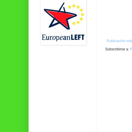
Publicación mái
Subscribirse a:
P