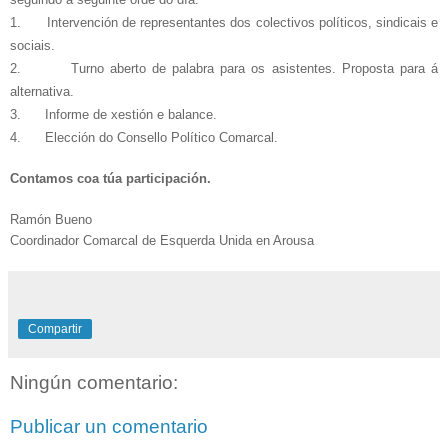
1.
Intervención de representantes dos colectivos políticos, sindicais e
sociais.
2.
Turno aberto de palabra para os asistentes. Proposta para á
alternativa.
3.
Informe de xestión e balance.
4.
Elección do Consello Político Comarcal.
Contamos coa túa participación.
Ramón Bueno
Coordinador Comarcal de Esquerda Unida en Arousa
Compartir
Ningún comentario:
Publicar un comentario