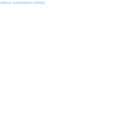
ublicar comentarios (Atom)