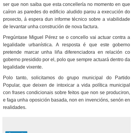
ser que non saiba que esta concellería no momento en que
caíron as paredes do edificio aludido parou a execución do
proxecto, á espera dun informe técnico sobre a viabilidade
de levantar unha construción de nova factura.
Pregúntase Miguel Pérez se o concello vai actuar contra a
legalidade urbanística. A resposta é que este goberno
pretende marcar unha liña diferenciadora en relación co
goberno presidido por el, polo que sempre actuará dentro da
legalidade vixente.
Polo tanto, solicitamos do grupo municipal do Partido
Popular, que deixen de intoxicar a vida política municipal
con frases condicionais sobre feitos que non se produciron,
e faga unha oposición basada, non en invencións, senón en
realidades.