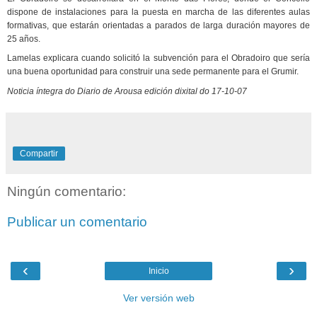
dispone de instalaciones para la puesta en marcha de las diferentes aulas
formativas, que estarán orientadas a parados de larga duración mayores de
25 años.
Lamelas explicara cuando solicitó la subvención para el Obradoiro que sería
una buena oportunidad para construir una sede permanente para el Grumir.
Noticia íntegra do Diario de Arousa edición dixital do 17-10-07
Compartir
Ningún comentario:
Publicar un comentario
‹
›
Inicio
Ver versión web