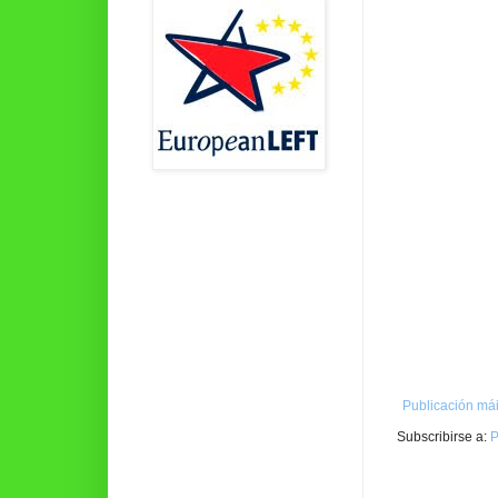
Publicación mái
Subscribirse a:
P