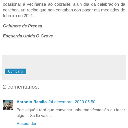
ocasionar á veciñanza ao cobrarlle, a un día da celebración da
noiteboa, un recibo que non contaban con pagar ata mediados de
febreiro do 2021.
Gabinete de Prensa
Esquerda Unida O Grove
Compartir
2 comentarios:
Antonio Ramilo
24 decembro, 2020 05:50
Pois alguén terá que convocar unha manifestación ou facer
algo.... Xa lle vale...
Responder