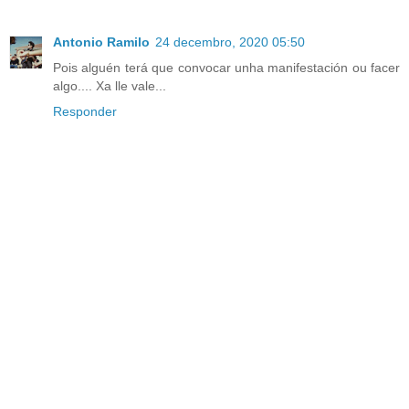
Antonio Ramilo
24 decembro, 2020 05:50
Pois alguén terá que convocar unha manifestación ou facer
algo.... Xa lle vale...
Responder