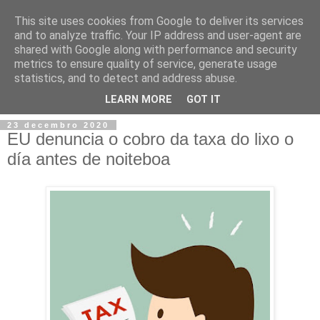
This site uses cookies from Google to deliver its services
and to analyze traffic. Your IP address and user-agent are
shared with Google along with performance and security
metrics to ensure quality of service, generate usage
statistics, and to detect and address abuse.
▼
LEARN MORE
GOT IT
23 decembro 2020
EU denuncia o cobro da taxa do lixo o
día antes de noiteboa