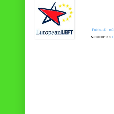
Publicación mái
Subscribirse a:
P