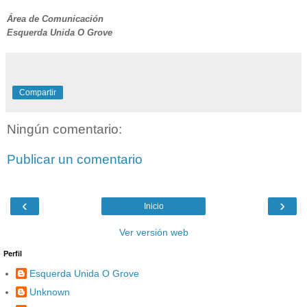
Área de Comunicación
Esquerda Unida O Grove
Compartir
Ningún comentario:
Publicar un comentario
‹
›
Inicio
Ver versión web
Perfil
Esquerda Unida O Grove
Unknown