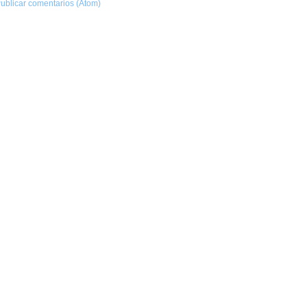
ublicar comentarios (Atom)