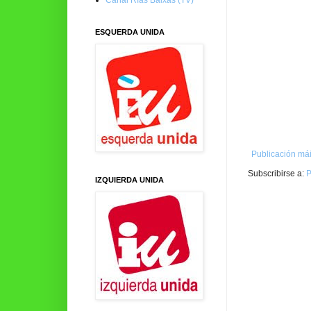
ESQUERDA UNIDA
Publicación mái
Subscribirse a:
P
IZQUIERDA UNIDA