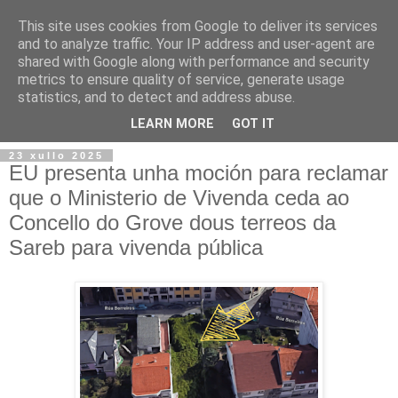
This site uses cookies from Google to deliver its services
and to analyze traffic. Your IP address and user-agent are
shared with Google along with performance and security
metrics to ensure quality of service, generate usage
statistics, and to detect and address abuse.
▼
LEARN MORE
GOT IT
23 xullo 2025
EU presenta unha moción para reclamar
que o Ministerio de Vivenda ceda ao
Concello do Grove dous terreos da
Sareb para vivenda pública