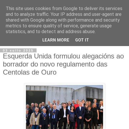
This site uses cookies from Google to deliver its services
and to analyze traffic. Your IP address and user-agent are
shared with Google along with performance and security
metrics to ensure quality of service, generate usage
statistics, and to detect and address abuse.
▼
LEARN MORE
GOT IT
03 xullo 2025
Esquerda Unida formulou alegacións ao
borrador do novo regulamento das
Centolas de Ouro