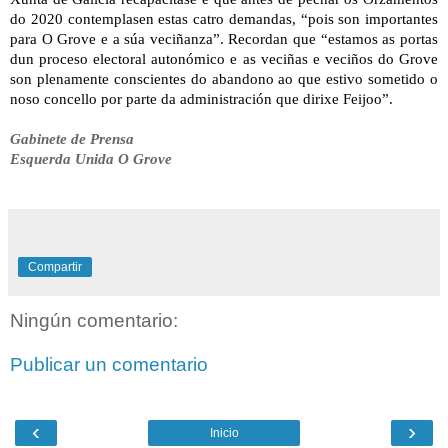
do 2020 contemplasen estas catro demandas, “pois son importantes
para O Grove e a súa veciñanza”. Recordan que “estamos as portas
dun proceso electoral autonómico e as veciñas e veciños do Grove
son plenamente conscientes do abandono ao que estivo sometido o
noso concello por parte da administración que dirixe Feijoo”.
Gabinete de Prensa
Esquerda Unida O Grove
Compartir
Ningún comentario:
Publicar un comentario
‹
›
Inicio