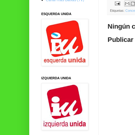
Etiquetas:
Concel
ESQUERDA UNIDA
Ningún c
Publicar
IZQUIERDA UNIDA