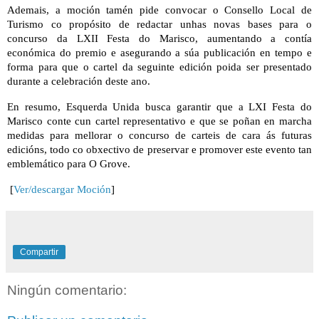
Ademais, a moción tamén pide convocar o Consello Local de
Turismo co propósito de redactar unhas novas bases para o
concurso da LXII Festa do Marisco, aumentando a contía
económica do premio e asegurando a súa publicación en tempo e
forma para que o cartel da seguinte edición poida ser presentado
durante a celebración deste ano.
En resumo, Esquerda Unida busca garantir que a LXI Festa do
Marisco conte cun cartel representativo e que se poñan en marcha
medidas para mellorar o concurso de carteis de cara ás futuras
edicións, todo co obxectivo de preservar e promover este evento tan
emblemático para O Grove.
[
Ver/descargar Moción
]
Compartir
Ningún comentario: