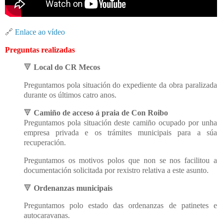
🔗
Enlace ao vídeo
Preguntas realizadas
🔻
Local do CR Mecos
Preguntamos pola situación do expediente da obra paralizada
durante os últimos catro anos.
🔻
Camiño de acceso á praia de Con Roibo
Preguntamos pola situación deste camiño ocupado por unha
empresa privada e os trámites municipais para a súa
recuperación.
Preguntamos os motivos polos que non se nos facilitou a
documentación solicitada por rexistro relativa a este asunto.
🔻
Ordenanzas municipais
Preguntamos polo estado das ordenanzas de patinetes e
autocaravanas.