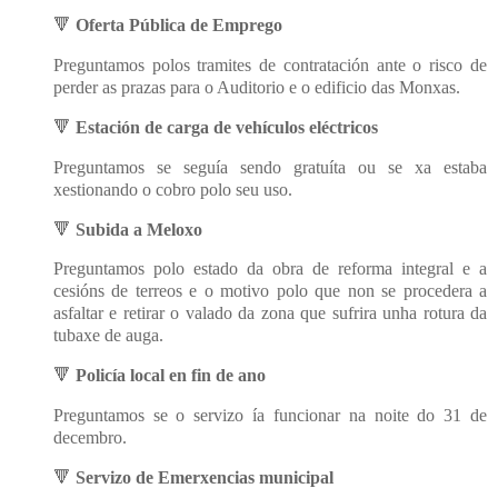
🔻
Oferta Pública de Emprego
Preguntamos polos tramites de contratación ante o risco de
perder as prazas para o Auditorio e o edificio das Monxas.
🔻
Estación de carga de vehículos eléctricos
Preguntamos se seguía sendo gratuíta ou se xa estaba
xestionando o cobro polo seu uso.
🔻
Subida a Meloxo
Preguntamos polo estado da obra de reforma integral e a
cesións de terreos e o motivo polo que non se procedera a
asfaltar e retirar o valado da zona que sufrira unha rotura da
tubaxe de auga.
🔻
Policía local en fin de ano
Preguntamos se o servizo ía funcionar na noite do 31 de
decembro.
🔻
Servizo de Emerxencias municipal