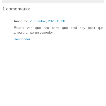
1 comentario:
Anónimo
26 outubro, 2023 19:30
Estaría ven que esa parte que está hay acair que
arreglaran pa un comedor
Responder