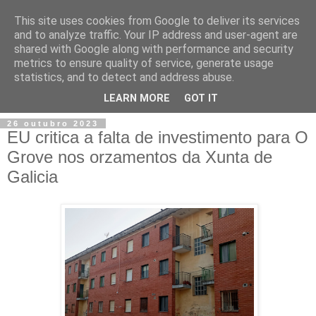
This site uses cookies from Google to deliver its services
and to analyze traffic. Your IP address and user-agent are
shared with Google along with performance and security
metrics to ensure quality of service, generate usage
statistics, and to detect and address abuse.
▼
LEARN MORE
GOT IT
26 outubro 2023
EU critica a falta de investimento para O
Grove nos orzamentos da Xunta de
Galicia