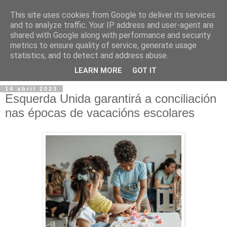
This site uses cookies from Google to deliver its services
and to analyze traffic. Your IP address and user-agent are
shared with Google along with performance and security
metrics to ensure quality of service, generate usage
statistics, and to detect and address abuse.
▼
LEARN MORE
GOT IT
14 abril 2023
Esquerda Unida garantirá a conciliación
nas épocas de vacacións escolares