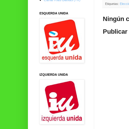
Etiquetas:
Elecci
ESQUERDA UNIDA
Ningún c
Publicar
IZQUIERDA UNIDA