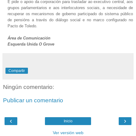
E pide o apoio da corporación para trasladar ao executivo central, aos
grupos parlamentarios e aos interlocutores sociais, a necesidade de
recuperar os mecanismos de goberno participado do sistema público
de pensións a través do diálogo social e no marco configurado no
Pacto de Toledo.
Área de Comunicación
Esquerda Unida O Grove
Compartir
Ningún comentario:
Publicar un comentario
‹
›
Inicio
Ver versión web