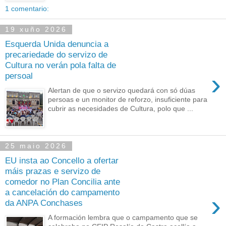
1 comentario:
19 xuño 2026
Esquerda Unida denuncia a
precariedade do servizo de
Cultura no verán pola falta de
›
persoal
Alertan de que o servizo quedará con só dúas
persoas e un monitor de reforzo, insuficiente para
cubrir as necesidades de Cultura, polo que ...
25 maio 2026
EU insta ao Concello a ofertar
máis prazas e servizo de
comedor no Plan Concilia ante
a cancelación do campamento
›
da ANPA Conchases
A formación lembra que o campamento que se