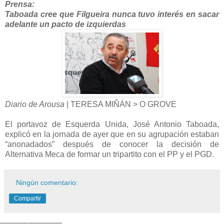
Prensa:
Taboada cree que Filgueira nunca tuvo interés en sacar
adelante un pacto de izquierdas
Diario de Arousa
| TERESA MIÑÁN > O GROVE
El portavoz de Esquerda Unida, José Antonio Taboada,
explicó en la jornada de ayer que en su agrupación estaban
“anonadados” después de conocer la decisión de
Alternativa Meca de formar un tripartito con el PP y el PGD.
Ningún comentario:
Compartir