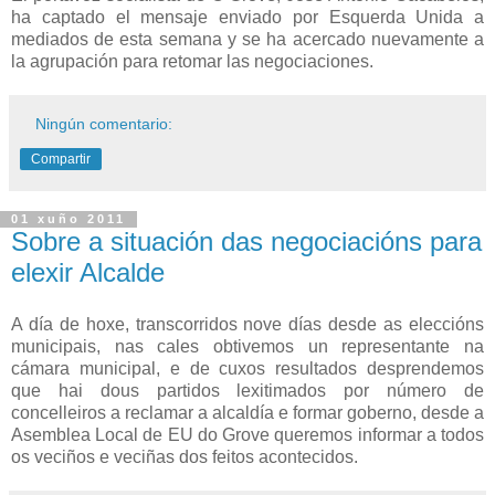
ha captado el mensaje enviado por Esquerda Unida a
mediados de esta semana y se ha acercado nuevamente a
la agrupación para retomar las negociaciones.
Ningún comentario:
Compartir
01 xuño 2011
Sobre a situación das negociacións para
elexir Alcalde
A día de hoxe, transcorridos nove días desde as eleccións
municipais, nas cales obtivemos un representante na
cámara municipal, e de cuxos resultados desprendemos
que hai dous partidos lexitimados por número de
concelleiros a reclamar a alcaldía e formar goberno, desde a
Asemblea Local de EU do Grove queremos informar a todos
os veciños e veciñas dos feitos acontecidos.