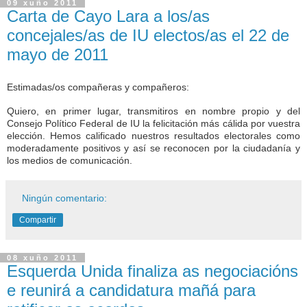
09 xuño 2011
Carta de Cayo Lara a los/as
concejales/as de IU electos/as el 22 de
mayo de 2011
Estimadas/os compañeras y compañeros:
Quiero, en primer lugar, transmitiros en nombre propio y del
Consejo Político Federal de IU la felicitación más cálida por vuestra
elección. Hemos calificado nuestros resultados electorales como
moderadamente positivos y así se reconocen por la ciudadanía y
los medios de comunicación.
Ningún comentario:
Compartir
08 xuño 2011
Esquerda Unida finaliza as negociacións
e reunirá a candidatura mañá para