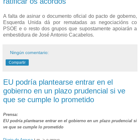
ratificar os acordos
A falta de asinar o documento oficial do pacto de goberno,
Esquerda Unida dá por rematadas as negociacións co
PSOE e o resto dos grupos que supostamente apoiarán a
embestidura de José Antonio Cacabelos.
Ningún comentario:
Compartir
EU podría plantearse entrar en el
gobierno en un plazo prudencial si ve
que se cumple lo prometido
Prensa:
EU podría plantearse entrar en el gobierno en un plazo prudencial si
ve que se cumple lo prometido
Diario de Arousa
t.m. > o grove