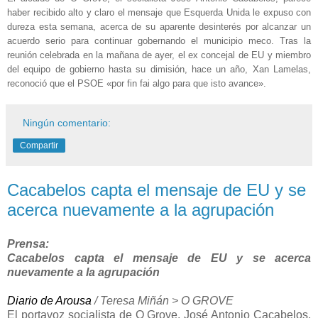
haber recibido alto y claro el mensaje que Esquerda Unida le expuso con
dureza esta semana, acerca de su aparente desinterés por alcanzar un
acuerdo serio para continuar gobernando el municipio meco. Tras la
reunión celebrada en la mañana de ayer, el ex concejal de EU y miembro
del equipo de gobierno hasta su dimisión, hace un año, Xan Lamelas,
reconoció que el PSOE «por fin fai algo para que isto avance».
Ningún comentario:
Compartir
Cacabelos capta el mensaje de EU y se
acerca nuevamente a la agrupación
Prensa:
Cacabelos capta el mensaje de EU y se acerca
nuevamente a la agrupación
Diario de Arousa
/ Teresa Miñán > O GROVE
El portavoz socialista de O Grove, José Antonio Cacabelos,