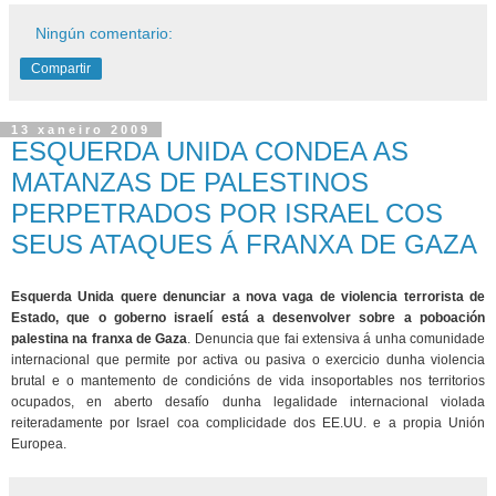
Ningún comentario:
Compartir
13 xaneiro 2009
ESQUERDA UNIDA CONDEA AS
MATANZAS DE PALESTINOS
PERPETRADOS POR ISRAEL COS
SEUS ATAQUES Á FRANXA DE GAZA
Esquerda Unida quere denunciar a nova vaga de violencia terrorista de
Estado, que o goberno israelí está a desenvolver sobre a poboación
palestina na franxa de Gaza
. Denuncia que fai extensiva á unha comunidade
internacional que permite por activa ou pasiva o exercicio dunha violencia
brutal e o mantemento de condicións de vida insoportables nos territorios
ocupados, en aberto desafío dunha legalidade internacional violada
reiteradamente por Israel coa complicidade dos EE.UU. e a propia Unión
Europea.