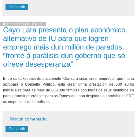
Compartir
09 febreiro 2009
Cayo Lara presenta o plan económico
alternativo de IU para que logren
emprego máis dun millón de parados,
“fronte á parálisis dun goberno que só
ofrece desesperanza”
Entre os obxectivos do documento ‘Contra a crise, crear emprego’, que mañá
aprobará o Consello Político, está crear unha prestación de 600 euros
mensuales para as máis de 800.000 familias con todos os seus membros en
paro, garantir os créditos para as Pymes que non despidan ou prohibir os ERE
ás empresas con beneficios.
Ningún comentario:
Compartir