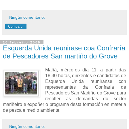
Ningún comentario:
Compartir
10 febreiro 2009
Esquerda Unida reunirase coa Confraría
de Pescadores San martiño do Grove
Mañá, mércores día 11, a partir das
18:30 horas, dirixentes e candidatos de
Esquerda Unida reuniranse con
representantes da Confraría de
Pescadores San Martiño do Grove para
recoller as demandas do sector
mariñeiro e expoñer o programa desta formación en materia
de pesca e medio ambiente.
Ningún comentario: