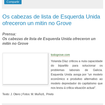
Compartir
Os cabezas de lista de Esquerda Unida
ofreceron un mitin no Grove
Prensa:
Os cabezas de lista de Esquerda Unida ofreceron un
mitin no Grove
todogrove.com
Yolanda Díaz criticou a nula capacidade
do bipartito para solucionar os
problemas laborais de Galicia.
Esquerda Unida avoga por “un modelo
económico e produtivo alternativo ao
modelo depredador do capitalismo que
nos levou á crítica situación actual”.
Texto: J. Otero | Fotos: M. Muñiz/L. Prieto