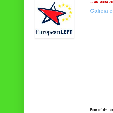
15 OUTUBRO 20
Galicia c
Este próximo sá