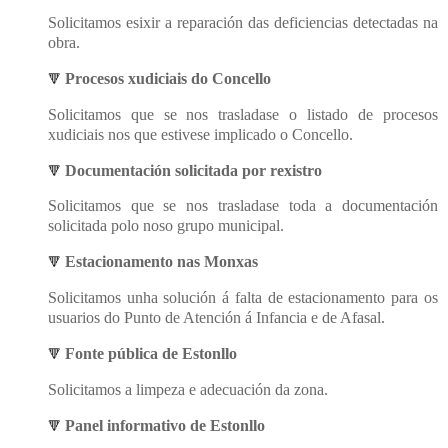
Solicitamos esixir a reparación das deficiencias detectadas na
obra.
Procesos xudiciais do Concello
🔻
Solicitamos que se nos trasladase o listado de procesos
xudiciais nos que estivese implicado o Concello.
Documentación solicitada por rexistro
🔻
Solicitamos que se nos trasladase toda a documentación
solicitada polo noso grupo municipal.
Estacionamento nas Monxas
🔻
Solicitamos unha solución á falta de estacionamento para os
usuarios do Punto de Atención á Infancia e de Afasal.
Fonte pública de Estonllo
🔻
Solicitamos a limpeza e adecuación da zona.
Panel informativo de Estonllo
🔻