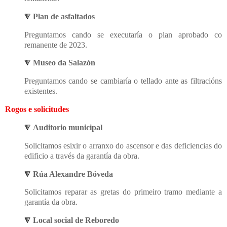
Plan de asfaltados
🔻
Preguntamos cando se executaría o plan aprobado co
remanente de 2023.
Museo da Salazón
🔻
Preguntamos cando se cambiaría o tellado ante as filtracións
existentes.
Rogos e solicitudes
Auditorio municipal
🔻
Solicitamos esixir o arranxo do ascensor e das deficiencias do
edificio a través da garantía da obra.
Rúa Alexandre Bóveda
🔻
Solicitamos reparar as gretas do primeiro tramo mediante a
garantía da obra.
Local social de Reboredo
🔻