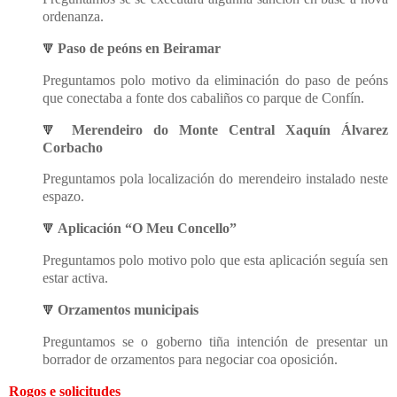
ordenanza.
Paso de peóns en Beiramar
🔻
Preguntamos polo motivo da eliminación do paso de peóns
que conectaba a fonte dos cabaliños co parque de Confín.
Merendeiro do Monte Central Xaquín Álvarez
🔻
Corbacho
Preguntamos pola localización do merendeiro instalado neste
espazo.
Aplicación “O Meu Concello”
🔻
Preguntamos polo motivo polo que esta aplicación seguía sen
estar activa.
Orzamentos municipais
🔻
Preguntamos se o goberno tiña intención de presentar un
borrador de orzamentos para negociar coa oposición.
Rogos e solicitudes