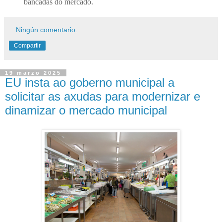
bancadas do mercado.
Ningún comentario:
Compartir
19 marzo 2025
EU insta ao goberno municipal a
solicitar as axudas para modernizar e
dinamizar o mercado municipal