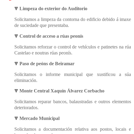
Limpeza do exterior do Auditorio
🔻
Solicitamos a limpeza da contorna do edificio debido á imaxe
de suciedade que presentaba.
Control de acceso a rúas peonís
🔻
Solicitamos reforzar o control de vehículos e patinetes na rúa
Castelao e noutras rúas peonís.
Paso de peóns de Beiramar
🔻
Solicitamos o informe municipal que xustificou a súa
eliminación.
Monte Central Xaquín Álvarez Corbacho
🔻
Solicitamos reparar bancos, balaustradas e outros elementos
deteriorados.
Mercado Municipal
🔻
Solicitamos a documentación relativa aos postos, locais e