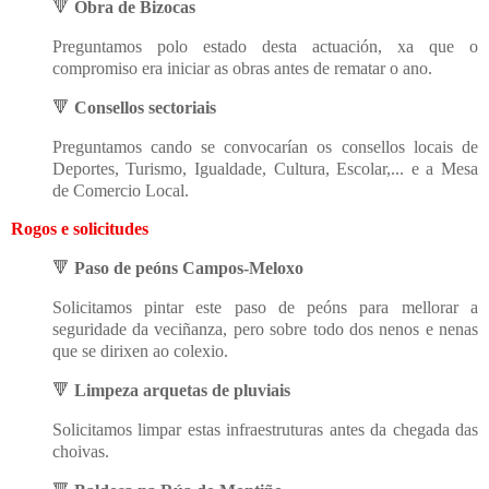
🔻
Obra de Bizocas
Preguntamos polo estado desta actuación, xa que o
compromiso era iniciar as obras antes de rematar o ano.
🔻
Consellos sectoriais
Preguntamos cando se convocarían os consellos locais de
Deportes, Turismo, Igualdade, Cultura, Escolar,... e a Mesa
de Comercio Local.
Rogos e solicitudes
🔻
Paso de peóns Campos-Meloxo
Solicitamos pintar este paso de peóns para mellorar a
seguridade da veciñanza, pero sobre todo dos nenos e nenas
que se dirixen ao colexio.
🔻
Limpeza arquetas de pluviais
Solicitamos limpar estas infraestruturas antes da chegada das
choivas.