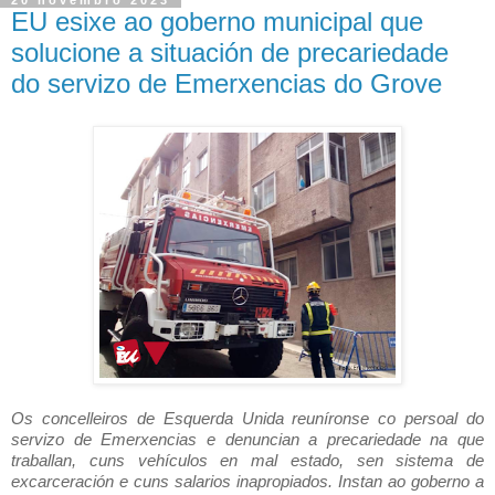
20 novembro 2023
EU esixe ao goberno municipal que
solucione a situación de precariedade
do servizo de Emerxencias do Grove
Os concelleiros de Esquerda Unida reuníronse co persoal do
servizo de Emerxencias e denuncian a precariedade na que
traballan, cuns vehículos en mal estado, sen sistema de
excarceración e cuns salarios inapropiados. Instan ao goberno a