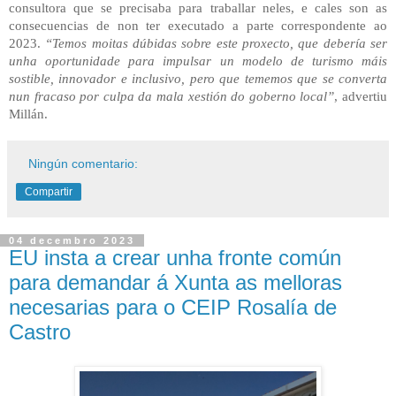
consultora que se precisaba para traballar neles, e cales son as
consecuencias de non ter executado a parte correspondente ao
2023.
“Temos moitas dúbidas sobre este proxecto, que debería ser
unha oportunidade para impulsar un modelo de turismo máis
sostible, innovador e inclusivo, pero que tememos que se converta
nun fracaso por culpa da mala xestión do goberno local”
, advertiu
Millán.
Ningún comentario:
Compartir
04 decembro 2023
EU insta a crear unha fronte común
para demandar á Xunta as melloras
necesarias para o CEIP Rosalía de
Castro