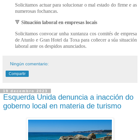
Solicitamos actuar para solucionar o mal estado do firme e as
numerosas fochancas.
🔻
S
ituación laboral en empresas locais
Solicitamos convocar unha xuntanza cos comités de empresa
de Atunlo e Gran Hotel da Toxa para coñecer a súa situación
laboral ante os despidos anunciados.
Ningún comentario:
Compartir
19 decembro 2023
Esquerda Unida denuncia a inacción do
goberno local en materia de turismo