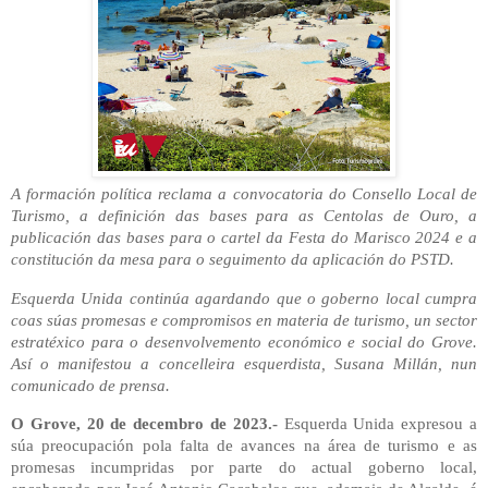
A formación política reclama a convocatoria do Consello Local de
Turismo, a definición das bases para as Centolas de Ouro, a
publicación das bases para o cartel da Festa do Marisco 2024 e a
constitución da mesa para o seguimento da aplicación do PSTD.
Esquerda Unida continúa agardando que o goberno local cumpra
coas súas promesas e compromisos en materia de turismo, un sector
estratéxico para o desenvolvemento económico e social do Grove.
Así o manifestou a concelleira esquerdista, Susana Millán, nun
comunicado de prensa.
O Grove, 20 de decembro de 2023.-
Esquerda Unida expresou a
súa preocupación pola falta de avances na área de turismo e as
promesas incumpridas por parte do actual goberno local,