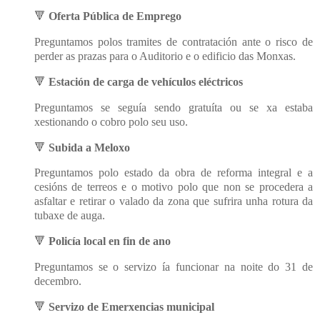
🔻
Oferta Pública de Emprego
Preguntamos polos tramites de contratación ante o risco de
perder as prazas para o Auditorio e o edificio das Monxas.
🔻
Estación de carga de vehículos eléctricos
Preguntamos se seguía sendo gratuíta ou se xa estaba
xestionando o cobro polo seu uso.
🔻
Subida a Meloxo
Preguntamos polo estado da obra de reforma integral e a
cesións de terreos e o motivo polo que non se procedera a
asfaltar e retirar o valado da zona que sufrira unha rotura da
tubaxe de auga.
🔻
Policía local en fin de ano
Preguntamos se o servizo ía funcionar na noite do 31 de
decembro.
🔻
Servizo de Emerxencias municipal