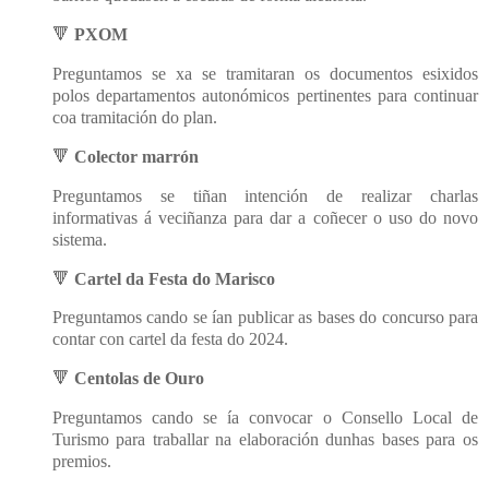
🔻
PXOM
Preguntamos se xa se tramitaran os documentos esixidos
polos departamentos autonómicos pertinentes para continuar
coa tramitación do plan.
🔻
Colector marrón
Preguntamos se tiñan intención de realizar charlas
informativas á veciñanza para dar a coñecer o uso do novo
sistema.
🔻
Cartel da Festa do Marisco
Preguntamos cando se ían publicar as bases do concurso para
contar con cartel da festa do 2024.
🔻
Centolas de Ouro
Preguntamos cando se ía convocar o Consello Local de
Turismo para traballar na elaboración dunhas bases para os
premios.