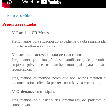
🔗
Enlace ao vídeo
Preguntas realizadas
🔻
Local do CR Mecos
Preguntamos pola situación do expediente da obra paralizada
durante os últimos catro anos.
🔻
Camiño de acceso á praia de Con Roibo
Preguntamos pola situación deste camiño ocupado por unha
empresa privada e os trámites municipais para a súa
recuperación.
Preguntamos os motivos polos que non se nos facilitou a
documentación solicitada por rexistro relativa a este asunto.
🔻
Ordenanzas municipais
Preguntamos polo estado das ordenanzas de patinetes e
autocaravanas.