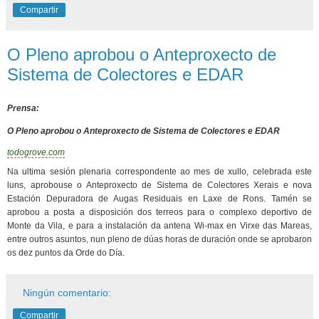
Compartir
O Pleno aprobou o Anteproxecto de
Sistema de Colectores e EDAR
Prensa:
O Pleno aprobou o Anteproxecto de Sistema de Colectores e EDAR
todogrove.com
Na ultima sesión plenaria correspondente ao mes de xullo, celebrada este
luns, aprobouse o Anteproxecto de Sistema de Colectores Xerais e nova
Estación Depuradora de Augas Residuais en Laxe de Rons. Tamén se
aprobou a posta a disposición dos terreos para o complexo deportivo de
Monte da Vila, e para a instalación da antena Wi-max en Virxe das Mareas,
entre outros asuntos, nun pleno de dúas horas de duración onde se aprobaron
os dez puntos da Orde do Día.
Ningún comentario:
Compartir