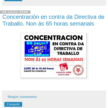
28 xullo 2008
Concentración en contra da Directiva de
Traballo. Non ás 65 horas semanais
Ningún comentario:
Compartir