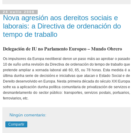
24 xullo 2008
Nova agresión aos dereitos sociais e
laborais: a Directiva de ordenación do
tempo de traballo
Delegación de IU no Parlamento Europeo – Mundo Obrero
Os impulsores da Europa neoliberal deron un paso máis ao aprobar o pasado
10 de xuño unha revisión da Directiva de ordenación do tempo de traballo que
pretende ampliar a xornada laboral até 60, 65, ou 78 horas. Esta medida é a
última dunha serie de decisións e iniciativas que atacan o Estado Social e de
Dereito desenvolvido en Europa. Nesta primeira década do século XXI Europa
sofre xa a aplicación dunha política comunitaria de privatización de servizos e
desmantelamento do sector público: transportes, servizos postais, portuarios,
ferroviarios, etc.
Ningún comentario:
Compartir