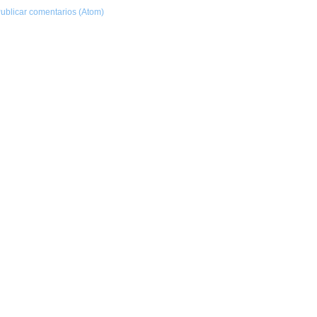
ublicar comentarios (Atom)