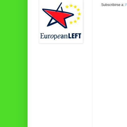
Subscribirse a:
P