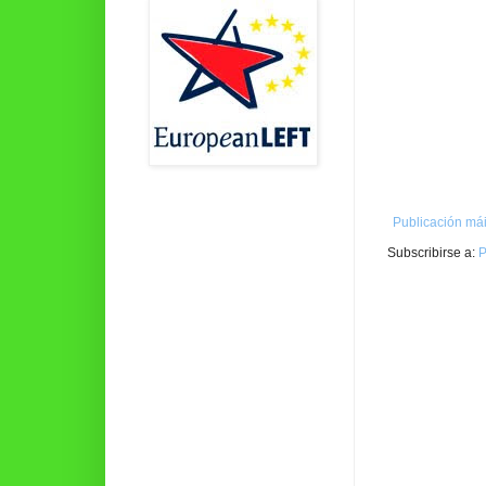
Publicación mái
Subscribirse a:
P