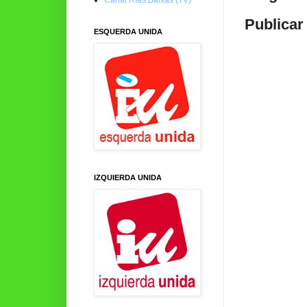
Publicar
ESQUERDA UNIDA
IZQUIERDA UNIDA