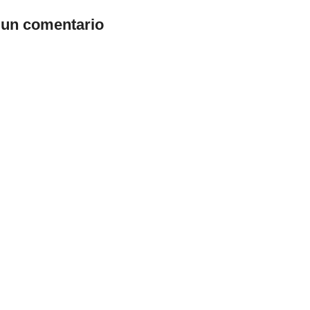
 un comentario