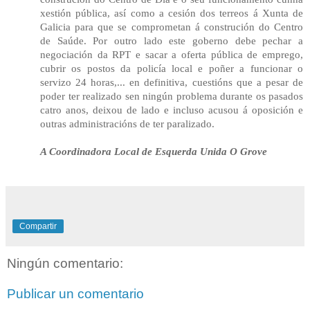
xestión pública, así como a cesión dos terreos á Xunta de
Galicia para que se comprometan á construción do Centro
de Saúde. Por outro lado este goberno debe pechar a
negociación da RPT e sacar a oferta pública de emprego,
cubrir os postos da policía local e poñer a funcionar o
servizo 24 horas,... en definitiva, cuestións que a pesar de
poder ter realizado sen ningún problema durante os pasados
catro anos, deixou de lado e incluso acusou á oposición e
outras administracións de ter paralizado.
A Coordinadora Local de Esquerda Unida O Grove
Compartir
Ningún comentario:
Publicar un comentario