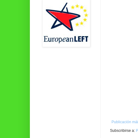
Publicación mái
Subscribirse a:
P