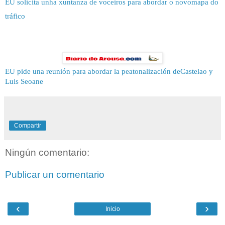
EU solicita unha xuntanza de voceiros para abordar o novomapa do
tráfico
EU pide una reunión para abordar la peatonalización deCastelao y
Luis Seoane
Compartir
Ningún comentario:
Publicar un comentario
‹
›
Inicio