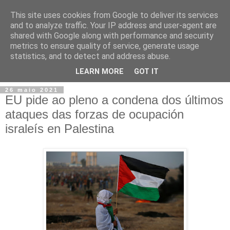
This site uses cookies from Google to deliver its services
and to analyze traffic. Your IP address and user-agent are
shared with Google along with performance and security
metrics to ensure quality of service, generate usage
statistics, and to detect and address abuse.
▼
LEARN MORE
GOT IT
26 maio 2021
EU pide ao pleno a condena dos últimos
ataques das forzas de ocupación
israleís en Palestina