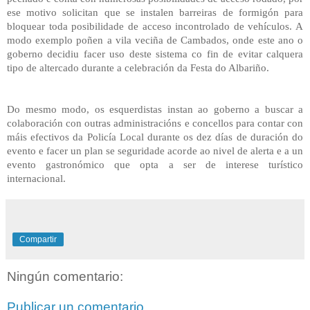
ese motivo solicitan que se instalen barreiras de formigón para
bloquear toda posibilidade de acceso incontrolado de vehículos. A
modo exemplo poñen a vila veciña de Cambados, onde este ano o
goberno decidiu facer uso deste sistema co fin de evitar calquera
tipo de altercado durante a celebración da Festa do Albariño.
Do mesmo modo, os esquerdistas instan ao goberno a buscar a
colaboración con outras administracións e concellos para contar con
máis efectivos da Policía Local durante os dez días de duración do
evento e facer un plan se seguridade acorde ao nivel de alerta e a un
evento gastronómico que opta a ser de interese turístico
internacional.
Compartir
Ningún comentario:
Publicar un comentario