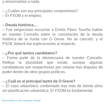
y renunciamos a nada.
– ¿Cuáles son sus principales compromisos?
– El PXOM y el empleo.
– Deuda histórica....
– Fue vergonzoso escuchar a Emilio Pérez Touriño hablar
en nuestro Concello sobre la cancelación de la deuda
histórica de la Xunta con O Grove. No se canceló, y el
PSOE deberá dar explicaciones al respecto.
– ¿Por qué tantos candidatos?
– Forma parte de la idiosincrasia de nuestro Concello.
Refleja la pluralidad que existe, aunque algunas
candidaturas son sospechosas por crearse tras disputas de
poder dentro de otros grupos políticos.
– ¿Cuál es el principal lastre de O Grove?
– El caos urbanístico conformado tras más de treinta años
sin planificación urbanística. El PXOM es fundamental.
leer noticia no seu contexto orixinal