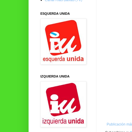
ESQUERDA UNIDA
IZQUIERDA UNIDA
Publicación mái